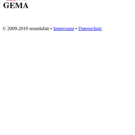
© 2009-2019 soundafair •
Impressum
•
Datenschutz