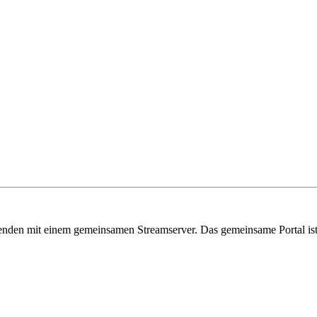
senden mit einem gemeinsamen Streamserver. Das gemeinsame Portal is