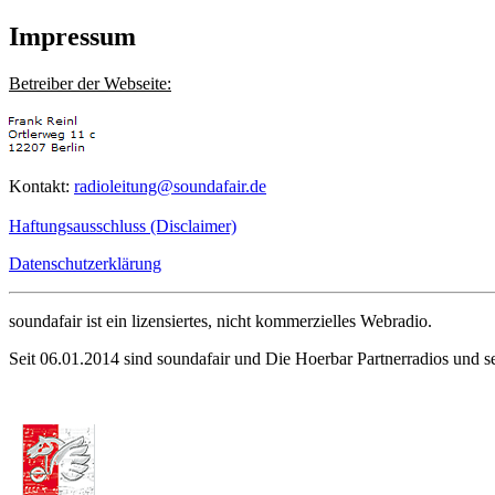
Impressum
Betreiber der Webseite:
Kontakt:
radioleitung@soundafair.de
Haftungsausschluss (Disclaimer)
Datenschutzerklärung
soundafair ist ein lizensiertes, nicht kommerzielles Webradio.
Seit 06.01.2014 sind soundafair und Die Hoerbar Partnerradios und 